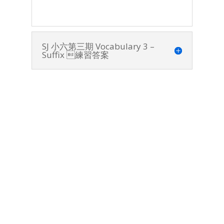
SJ 小六第三期 Vocabulary 3 –
Suffix 練習答案