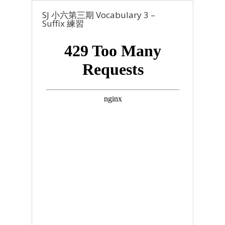
SJ 小六第三期 Vocabulary 3 –
Suffix 練習