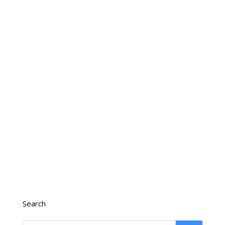
Search